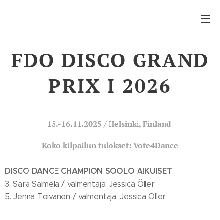
FDO DISCO GRAND
PRIX I 2026
15.-16.11.2025 / Helsinki, Finland
Koko kilpailun tulokset:
Vote4Dance
DISCO DANCE CHAMPION SOOLO AIKUISET
3. Sara Salmela / valmentaja: Jessica Öller
5. Jenna Toivanen / valmentaja: Jessica Öller