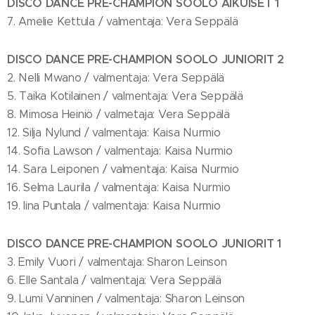
DISCO DANCE PRE-CHAMPION SOOLO AIKUISET 1
7. Amelie Kettula / valmentaja: Vera Seppälä
DISCO DANCE PRE-CHAMPION SOOLO JUNIORIT 2
2. Nelli Mwano / valmentaja: Vera Seppälä
5. Taika Kotilainen / valmentaja: Vera Seppälä
8. Mimosa Heiniö / valmetaja: Vera Seppälä
12. Silja Nylund / valmentaja: Kaisa Nurmio
14. Sofia Lawson / valmentaja: Kaisa Nurmio
14. Sara Leiponen / valmentaja: Kaisa Nurmio
16. Selma Laurila / valmentaja: Kaisa Nurmio
19. Iina Puntala / valmentaja: Kaisa Nurmio
DISCO DANCE PRE-CHAMPION SOOLO JUNIORIT 1
3. Emily Vuori / valmentaja: Sharon Leinson
6. Elle Santala / valmentaja: Vera Seppälä
9. Lumi Vanninen / valmentaja: Sharon Leinson