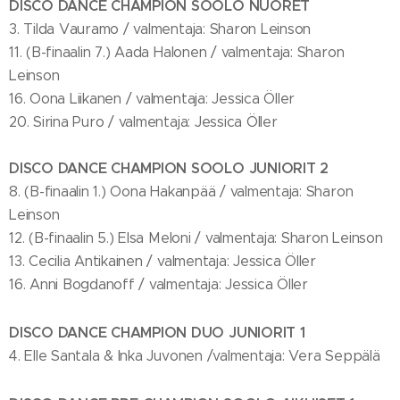
DISCO DANCE CHAMPION SOOLO NUORET
3. Tilda Vauramo / valmentaja: Sharon Leinson
11. (B-finaalin 7.) Aada Halonen / valmentaja: Sharon
Leinson
16. Oona Liikanen / valmentaja: Jessica Öller
20. Sirina Puro / valmentaja: Jessica Öller
DISCO DANCE CHAMPION SOOLO JUNIORIT 2
8. (B-finaalin 1.) Oona Hakanpää / valmentaja: Sharon
Leinson
12. (B-finaalin 5.) Elsa Meloni / valmentaja: Sharon Leinson
13. Cecilia Antikainen / valmentaja: Jessica Öller
16. Anni Bogdanoff / valmentaja: Jessica Öller
DISCO DANCE CHAMPION DUO JUNIORIT 1
4. Elle Santala & Inka Juvonen /valmentaja: Vera Seppälä