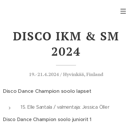
DISCO IKM & SM
2024
19.-21.4.2024 / Hyvinkää, Finland
Disco Dance Champion soolo lapset
15. Elle Santala / valmentaja: Jessica Öller
Disco Dance Champion soolo juniorit 1