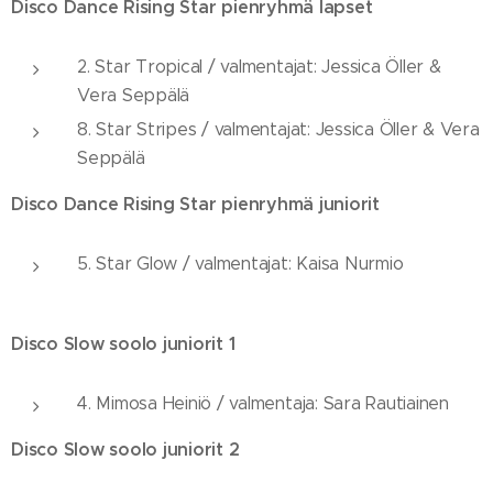
Disco Dance Rising Star pienryhmä lapset
2. Star Tropical / valmentajat: Jessica Öller &
Vera Seppälä
8. Star Stripes / valmentajat: Jessica Öller & Vera
Seppälä
Disco Dance Rising Star pienryhmä juniorit
5. Star Glow / valmentajat: Kaisa Nurmio
Disco Slow soolo juniorit 1
4. Mimosa Heiniö / valmentaja: Sara Rautiainen
Disco Slow soolo juniorit 2