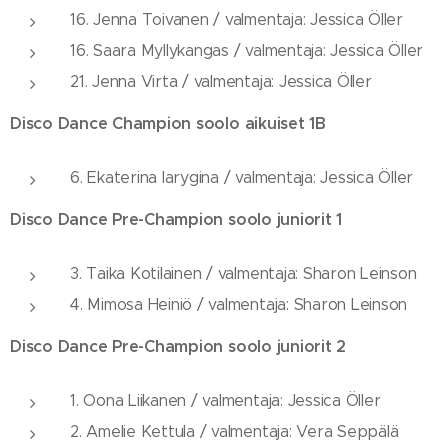
16. Jenna Toivanen / valmentaja: Jessica Öller
16. Saara Myllykangas / valmentaja: Jessica Öller
21. Jenna Virta / valmentaja: Jessica Öller
Disco Dance Champion soolo aikuiset 1B
6. Ekaterina Iarygina / valmentaja: Jessica Öller
Disco Dance Pre-Champion soolo juniorit 1
3. Taika Kotilainen / valmentaja: Sharon Leinson
4. Mimosa Heiniö / valmentaja: Sharon Leinson
Disco Dance Pre-Champion soolo juniorit 2
1. Oona Liikanen / valmentaja: Jessica Öller
2. Amelie Kettula / valmentaja: Vera Seppälä