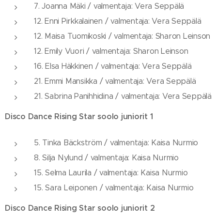
7. Joanna Mäki / valmentaja: Vera Seppälä
12. Enni Pirkkalainen / valmentaja: Vera Seppälä
12. Maisa Tuomikoski / valmentaja: Sharon Leinson
12. Emily Vuori / valmentaja: Sharon Leinson
16. Elsa Häkkinen / valmentaja: Vera Seppälä
21. Emmi Mansikka / valmentaja: Vera Seppälä
21. Sabrina Panihhidina / valmentaja: Vera Seppälä
Disco Dance Rising Star soolo juniorit 1
5. Tinka Bäckström / valmentaja: Kaisa Nurmio
8. Silja Nylund / valmentaja: Kaisa Nurmio
15. Selma Laurila / valmentaja: Kaisa Nurmio
15. Sara Leiponen / valmentaja: Kaisa Nurmio
Disco Dance Rising Star soolo juniorit 2