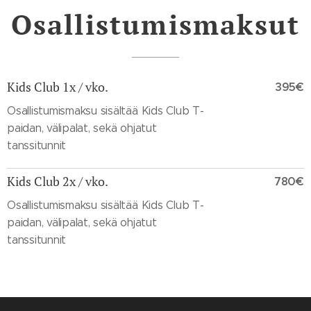
Osallistumismaksut
Kids Club 1x / vko.
395€
Osallistumismaksu sisältää Kids Club T-
paidan, välipalat, sekä ohjatut
tanssitunnit
Kids Club 2x / vko.
780€
Osallistumismaksu sisältää Kids Club T-
paidan, välipalat, sekä ohjatut
tanssitunnit