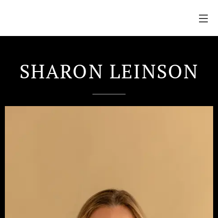
SHARON LEINSON