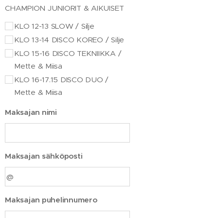
CHAMPION JUNIORIT & AIKUISET
KLO 12-13 SLOW / Silje
KLO 13-14 DISCO KOREO / Silje
KLO 15-16 DISCO TEKNIIKKA /
Mette & Miisa
KLO 16-17.15 DISCO DUO /
Mette & Miisa
Maksajan nimi
Maksajan sähköposti
Maksajan puhelinnumero